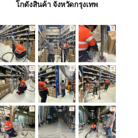
โกดังสินค้า จังหวัดกรุงเทพ