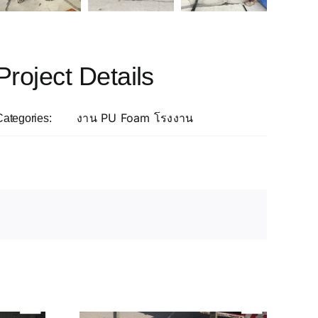
Project Details
งาน PU Foam โรงงาน
Categories: