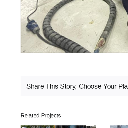
Share This Story, Choose Your Pla
Related Projects