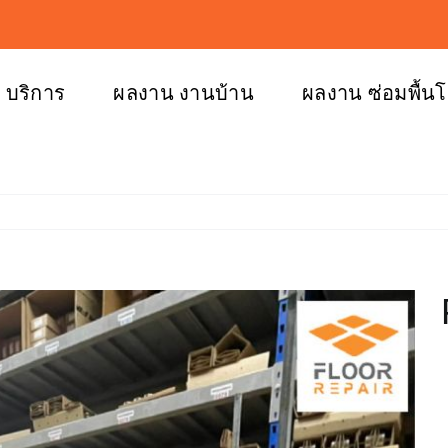
บริการ
ผลงาน งานบ้าน
ผลงาน ซ่อมพื้น